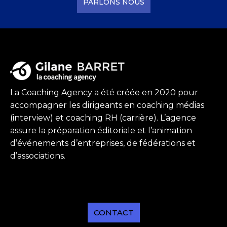
PARLONS NOUS
La Coaching Agency a été créée en 2020 pour
accompagner les dirigeants en coaching médias
(interview) et coaching RH (carrière). L’agence
assure la préparation éditoriale et l’animation
d’événements d’entreprises, de fédérations et
d’associations.
CONTACT